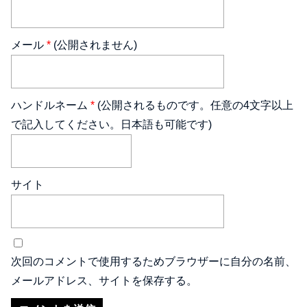
メール
*
(公開されません)
ハンドルネーム
*
(公開されるものです。任意の4文字以上
で記入してください。日本語も可能です)
サイト
次回のコメントで使用するためブラウザーに自分の名前、
メールアドレス、サイトを保存する。