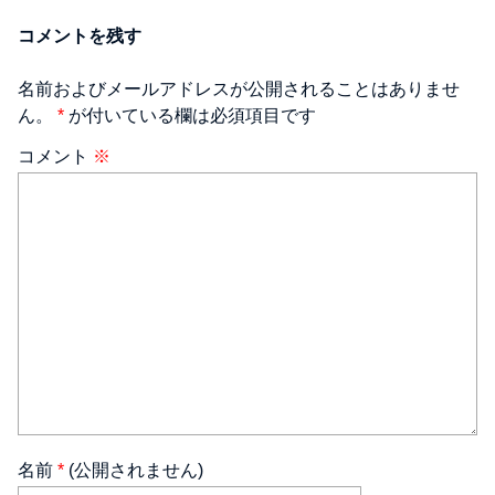
コメントを残す
名前およびメールアドレスが公開されることはありませ
ん。
*
が付いている欄は必須項目です
コメント
※
名前
*
(公開されません)