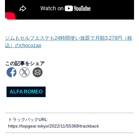
ジムもセルフエステも24時間使い放題で月額3,278円（税
込）のchocozap
この記事をシェア
ALFA ROMEO
トラックバックURL:
https://topgear.tokyo/2022/11/55368/trackback