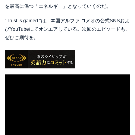
を最高に保つ「エネルギー」となっていくのだ。
"Trust is gained "は、本国アルファ ロメオの公式SNSおよ
びYouTubeにてオンエアしている。次回のエピソードも、
ぜひご期待を。