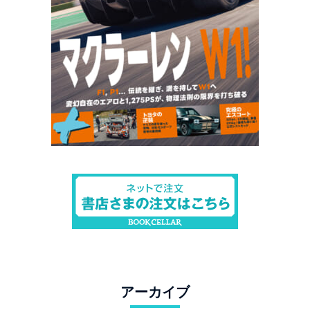
アーカイブ