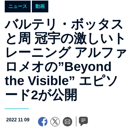
ニュース
動画
バルテリ・ボッタス
と周 冠宇の激しいト
レーニング アルファ
ロメオの”Beyond
the Visible” エピソ
ード2が公開
2022 11 09