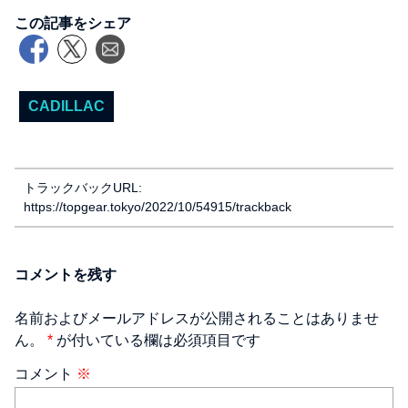
この記事をシェア
CADILLAC
トラックバックURL:
https://topgear.tokyo/2022/10/54915/trackback
コメントを残す
名前およびメールアドレスが公開されることはありませ
ん。
*
が付いている欄は必須項目です
コメント
※