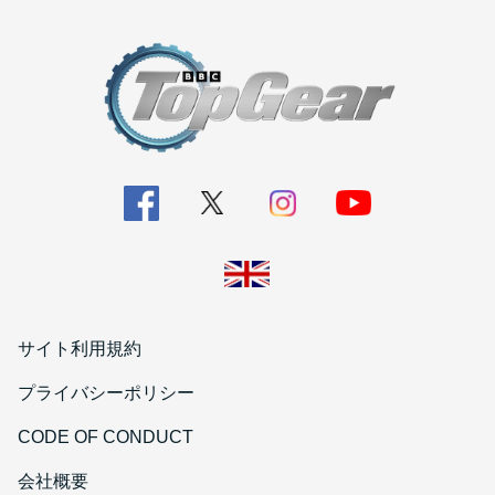
サイト利用規約
プライバシーポリシー
CODE OF CONDUCT
会社概要