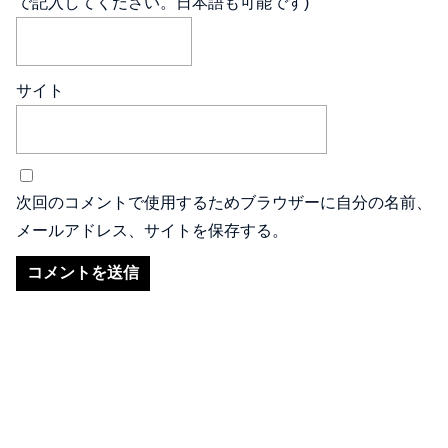
で記入してください。日本語も可能です)
サイト
次回のコメントで使用するためブラウザーに自分の名前、
メールアドレス、サイトを保存する。