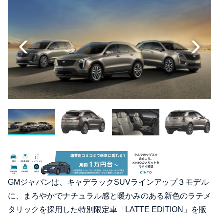
GMジャパンは、キャデラックSUVラインアップ３モデル
に、まろやかでナチュラル感と暖かみのある新色のラテメ
タリックを採用した特別限定車「LATTE EDITION」を販