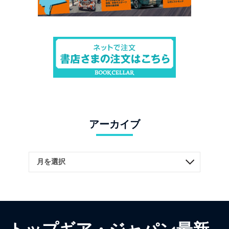
アーカイブ