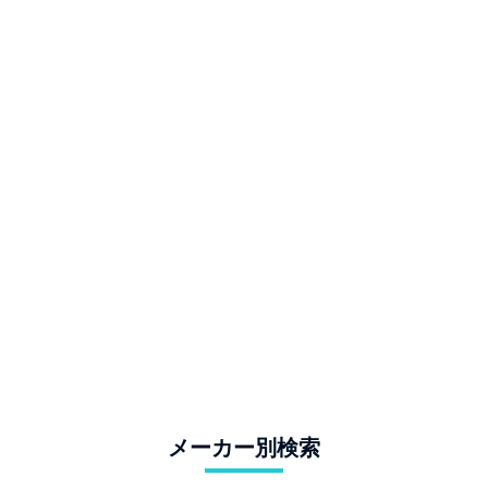
メーカー別検索