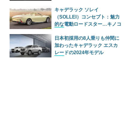
指す
キャデラック ソレイ
（SOLLEI）コンセプト：魅力
的な電動ロードスター…キノコ
も使われてる
日本初採用の8人乗りも仲間に
加わったキャデラック エスカ
レードの2024年モデル