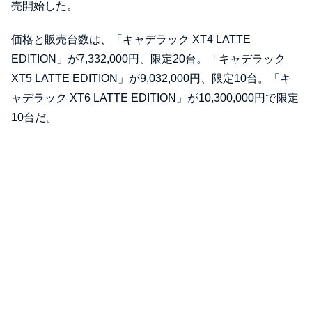
売開始した。
価格と販売台数は、「キャデラック XT4 LATTE
EDITION」が7,332,000円、限定20台。「キャデラック
XT5 LATTE EDITION」が9,032,000円、限定10台。「キ
ャデラック XT6 LATTE EDITION」が10,300,000円で限定
10台だ。