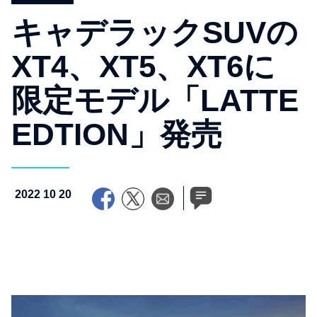
キャデラックSUVの
XT4、XT5、XT6に
限定モデル「LATTE
EDTION」発売
2022 10 20