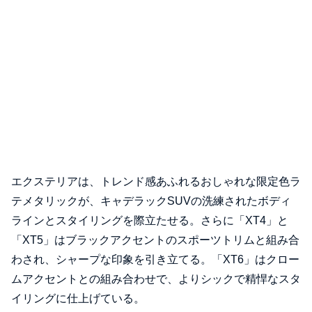
エクステリアは、トレンド感あふれるおしゃれな限定色ラ
テメタリックが、キャデラックSUVの洗練されたボディ
ラインとスタイリングを際立たせる。さらに「XT4」と
「XT5」はブラックアクセントのスポーツトリムと組み合
わされ、シャープな印象を引き立てる。「XT6」はクロー
ムアクセントとの組み合わせで、よりシックで精悍なスタ
イリングに仕上げている。