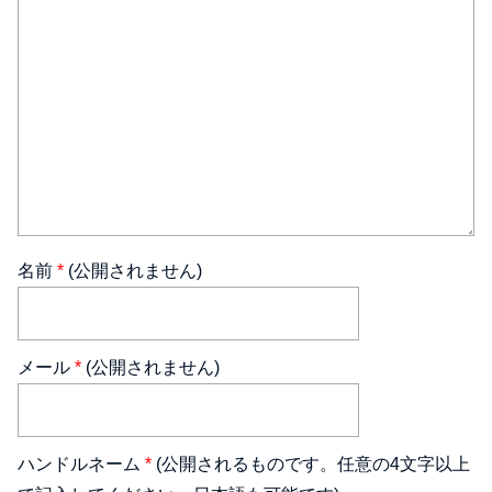
名前
*
(公開されません)
メール
*
(公開されません)
ハンドルネーム
*
(公開されるものです。任意の4文字以上