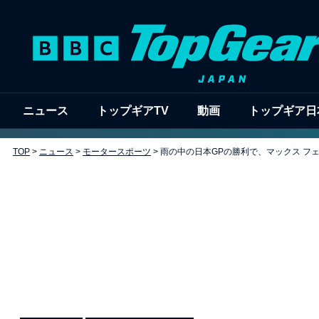
ニュース
トップギアTV
動画
トップギア日
TOP
>
ニュース
>
モータースポーツ
>
雨の中の日本GPの勝利で、マックス フェ