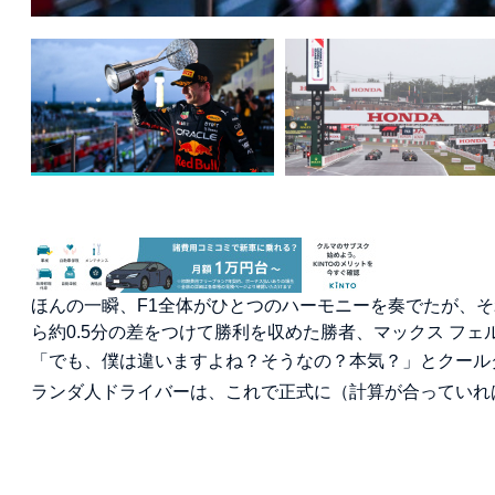
ほんの一瞬、F1全体がひとつのハーモニーを奏でたが、そ
ら約0.5分の差をつけて勝利を収めた勝者、マックス フ
「でも、僕は違いますよね？そうなの？本気？」とクール
ランダ人ドライバーは、これで正式に（計算が合っていれ