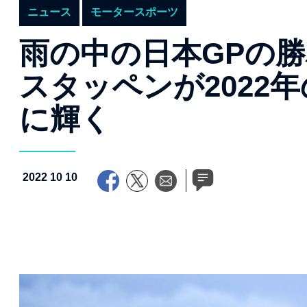
ニュース
モータースポーツ
雨の中の日本GPの勝
スタッペンが2022
に輝く
2022 10 10