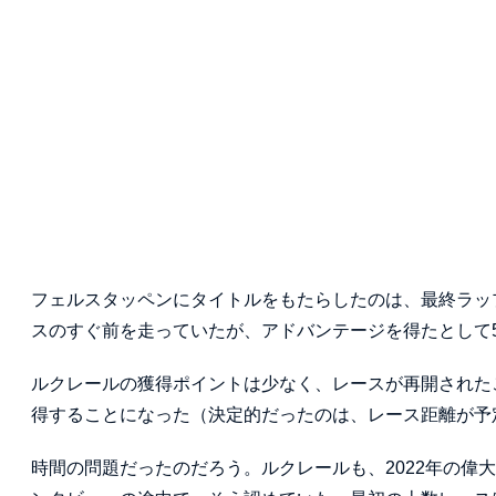
フェルスタッペンにタイトルをもたらしたのは、最終ラッ
スのすぐ前を走っていたが、アドバンテージを得たとして
ルクレールの獲得ポイントは少なく、レースが再開された
得することになった（決定的だったのは、レース距離が予
時間の問題だったのだろう。ルクレールも、2022年の偉