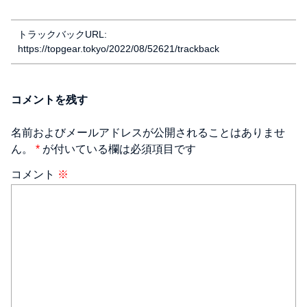
トラックバックURL:
https://topgear.tokyo/2022/08/52621/trackback
コメントを残す
名前およびメールアドレスが公開されることはありませ
ん。
*
が付いている欄は必須項目です
コメント
※