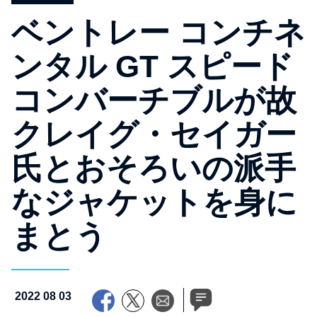
ベントレー コンチネ
ンタル GT スピード
コンバーチブルが故
クレイグ・セイガー
氏とおそろいの派手
なジャケットを身に
まとう
2022 08 03