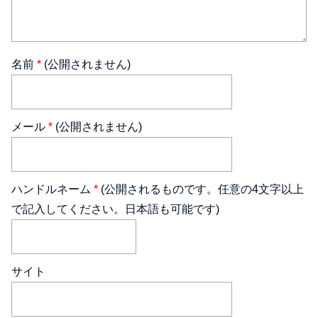
名前
*
(公開されません)
メール
*
(公開されません)
ハンドルネーム
*
(公開されるものです。任意の4文字以上
で記入してください。日本語も可能です)
サイト