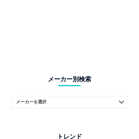
メーカー別検索
トレンド