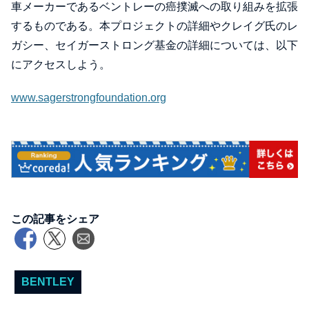
車メーカーであるベントレーの癌撲滅への取り組みを拡張
するものである。本プロジェクトの詳細やクレイグ氏のレ
ガシー、セイガーストロング基金の詳細については、以下
にアクセスしよう。
www.sagerstrongfoundation.org
この記事をシェア
BENTLEY