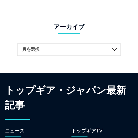
アーカイブ
トップギア・ジャパン最新
記事
ニュース
トップギアTV