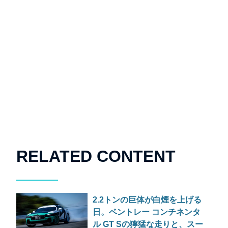
RELATED CONTENT
2.2トンの巨体が白煙を上げる
日。ベントレー コンチネンタ
ル GT Sの獰猛な走りと、スー