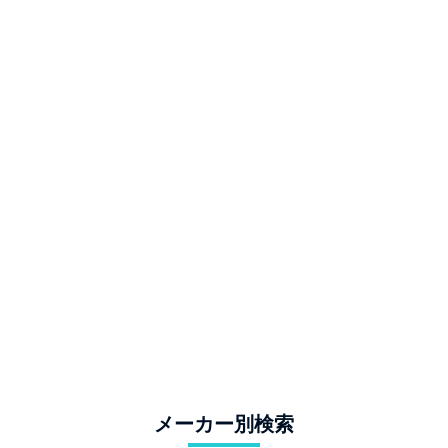
メーカー別検索