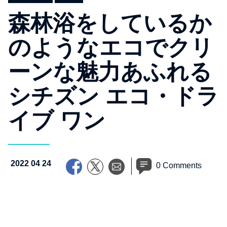
森林浴をしているか
のようなエコでクリ
ーンな魅力あふれる
シチズン エコ・ドラ
イブ ワン
2022 04 24
0 Comments