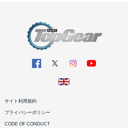
サイト利用規約
プライバシーポリシー
CODE OF CONDUCT