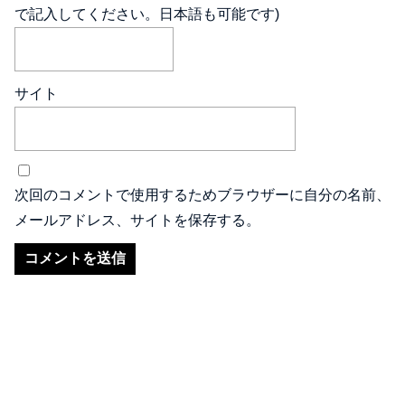
で記入してください。日本語も可能です)
サイト
次回のコメントで使用するためブラウザーに自分の名前、
メールアドレス、サイトを保存する。