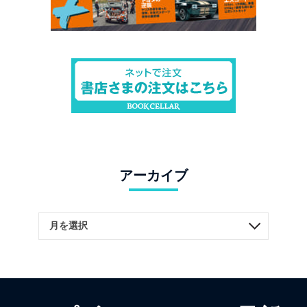
アーカイブ