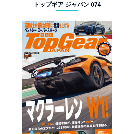
トップギア ジャパン 074