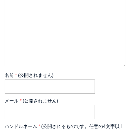
名前
*
(公開されません)
メール
*
(公開されません)
ハンドルネーム
*
(公開されるものです。任意の4文字以上