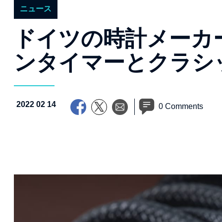
ニュース
ドイツの時計メーカ
ンタイマーとクラシ
2022 02 14
0 Comments