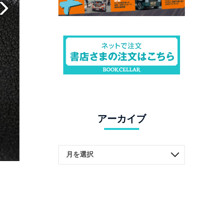
アーカイブ