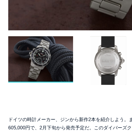
ドイツの時計メーカー、ジンから新作2本を紹介しよう。まず
605,000円で、2月下旬から発売予定だ。このダイバー