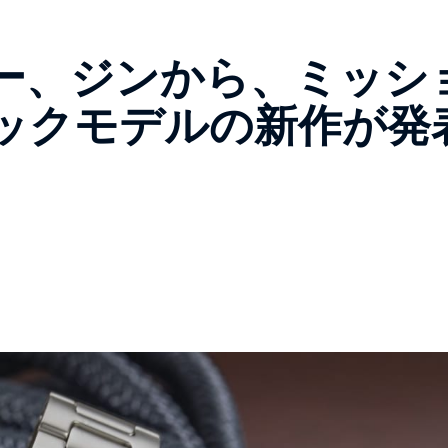
ー、ジンから、ミッシ
ックモデルの新作が発