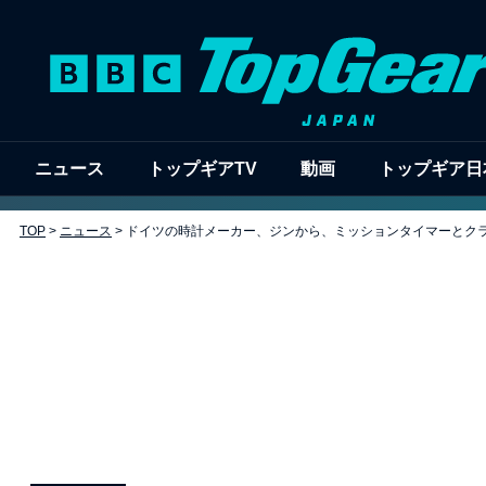
ニュース
トップギアTV
動画
トップギア日
TOP
>
ニュース
>
ドイツの時計メーカー、ジンから、ミッションタイマーとク