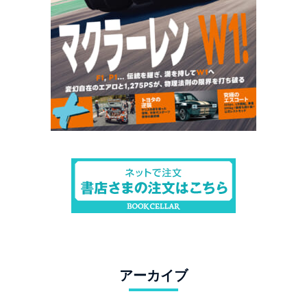
アーカイブ