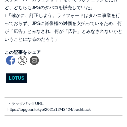
ど、どちらもJPSのタバコを販売していた」
↑「確かに、訂正しよう。ラドフォードはタバコ事業を行
っておらず、JPSに肖像権の対価を支払っているため、何
が「広告」とみなされ、何が「広告」とみなされないかと
いうことになるのだろう」
この記事をシェア
LOTUS
トラックバックURL:
https://topgear.tokyo/2021/12/42424/trackback