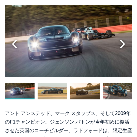
アント アンステッド、マーク スタッブス、そして2009年
のF1チャンピオン、ジェンソン バトンが今年初めに復活
させた英国のコーチビルダー、ラドフォードは、限定生産