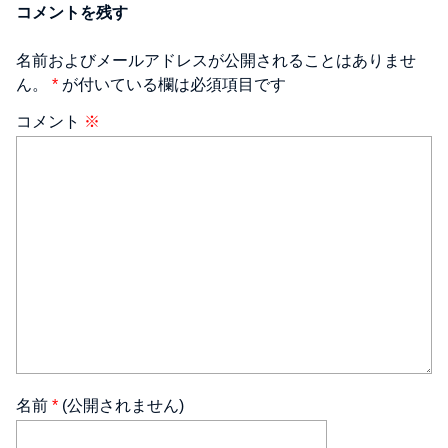
コメントを残す
名前およびメールアドレスが公開されることはありませ
ん。
*
が付いている欄は必須項目です
コメント
※
名前
*
(公開されません)