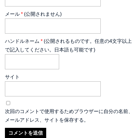
メール
*
(公開されません)
ハンドルネーム
*
(公開されるものです。任意の4文字以上
で記入してください。日本語も可能です)
サイト
次回のコメントで使用するためブラウザーに自分の名前、
メールアドレス、サイトを保存する。