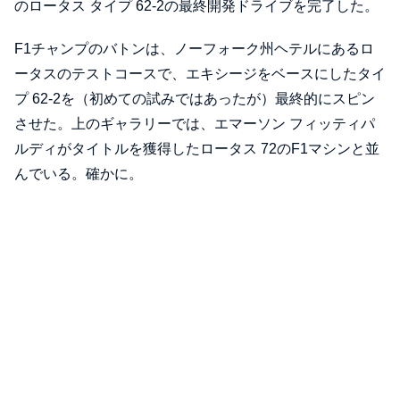
のロータス タイプ 62-2の最終開発ドライブを完了した。
F1チャンプのバトンは、ノーフォーク州ヘテルにあるロ
ータスのテストコースで、エキシージをベースにしたタイ
プ 62-2を（初めての試みではあったが）最終的にスピン
させた。上のギャラリーでは、エマーソン フィッティパ
ルディがタイトルを獲得したロータス 72のF1マシンと並
んでいる。確かに。