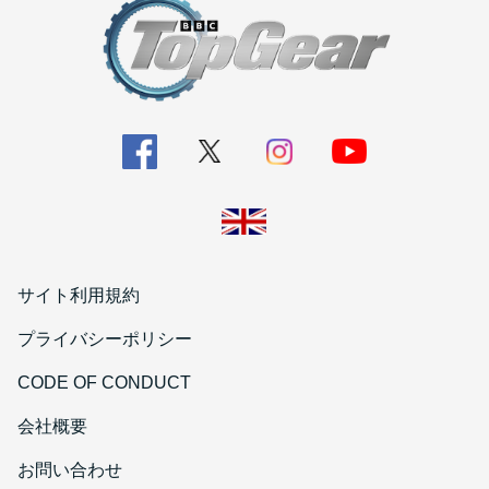
サイト利用規約
プライバシーポリシー
CODE OF CONDUCT
会社概要
お問い合わせ