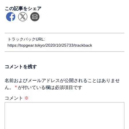
この記事をシェア
トラックバックURL:
https://topgear.tokyo/2020/10/25733/trackback
コメントを残す
名前およびメールアドレスが公開されることはありませ
ん。
*
が付いている欄は必須項目です
コメント
※