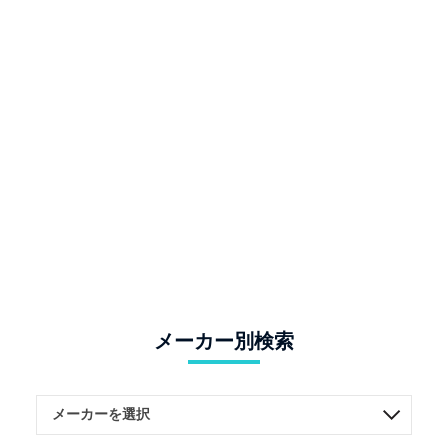
メーカー別検索