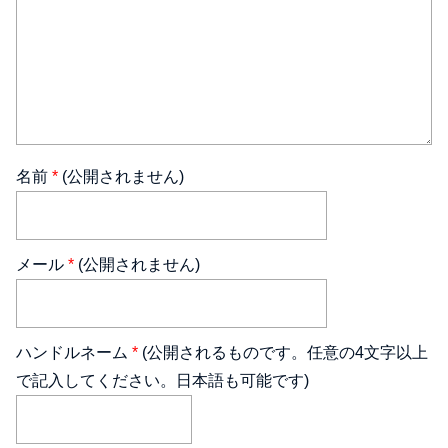
名前
*
(公開されません)
メール
*
(公開されません)
ハンドルネーム
*
(公開されるものです。任意の4文字以上
で記入してください。日本語も可能です)