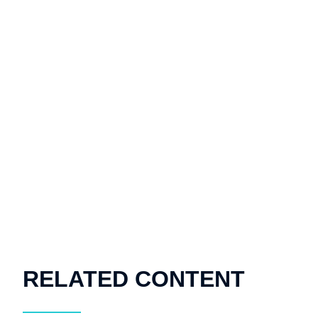
RELATED CONTENT