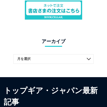
アーカイブ
トップギア・ジャパン最新
記事