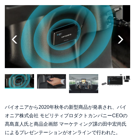
パイオニアから2020年秋冬の新型商品が発表され、パイ
オニア株式会社 モビリティプロダクトカンパニーCEOの
髙島直人氏と商品企画部 マーケティング課の田中宏尚氏
によるプレゼンテーションがオンラインで行われた。