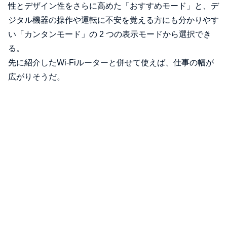
性とデザイン性をさらに高めた「おすすめモード」と、デ
ジタル機器の操作や運転に不安を覚える方にも分かりやす
い「カンタンモード」の 2 つの表示モードから選択でき
る。
先に紹介したWi-Fiルーターと併せて使えば、仕事の幅が
広がりそうだ。