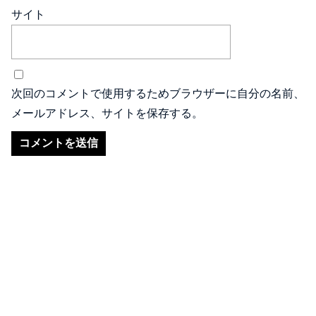
サイト
次回のコメントで使用するためブラウザーに自分の名前、
メールアドレス、サイトを保存する。