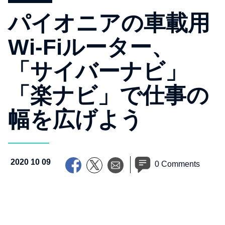
パイオニアの車載用
Wi-Fiルーター、
「サイバーナビ」
「楽ナビ」で仕事の
幅を広げよう
2020 10 09
0 Comments