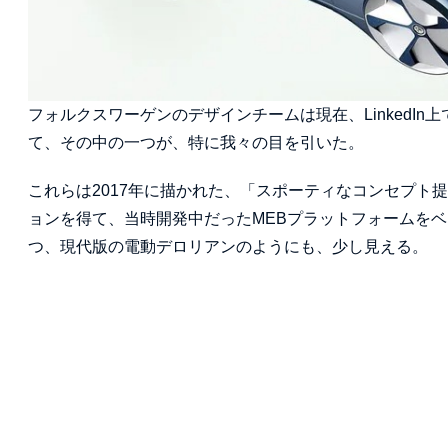
フォルクスワーゲンのデザインチームは現在、LinkedI
て、その中の一つが、特に我々の目を引いた。
これらは2017年に描かれた、「スポーティなコンセプト
ョンを得て、当時開発中だったMEBプラットフォームを
つ、現代版の電動デロリアンのようにも、少し見える。