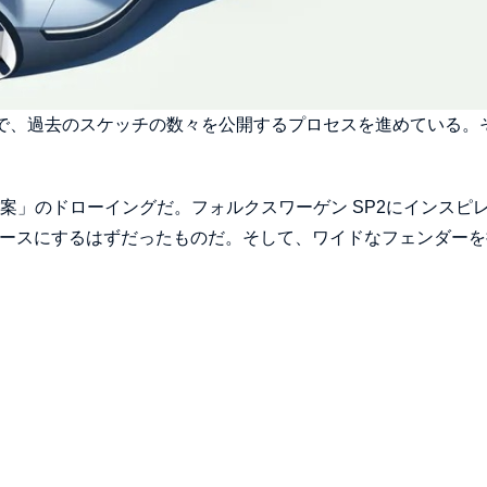
n上で、過去のスケッチの数々を公開するプロセスを進めている。
提案」のドローイングだ。フォルクスワーゲン SP2にインスピ
ベースにするはずだったものだ。そして、ワイドなフェンダーを