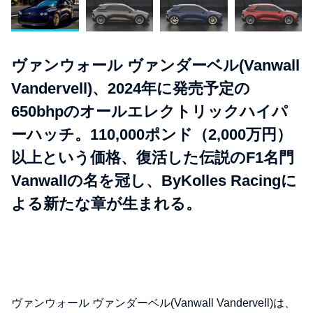
ヴァンウォール ヴァンダーベル(Vanwall
Vandervell)、2024年に発売予定の
650bhpのオールエレクトリックハイパ
ーハッチ。110,000ポンド（2,000万円）
以上という価格、復活した伝説のF1名門
Vanwallの名を冠し、ByKolles Racingに
よる新たな章が生まれる。
ヴァンウォール ヴァンダーベル(Vanwall Vandervell)は、