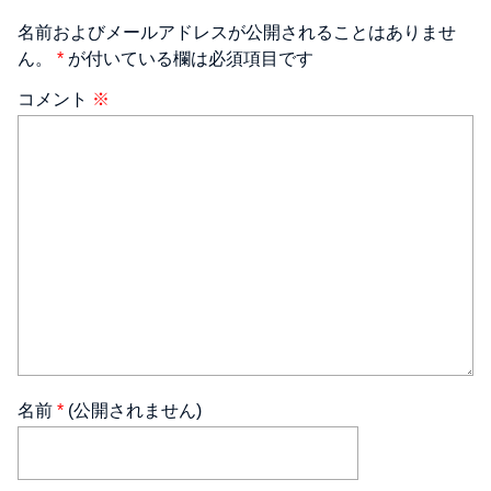
名前およびメールアドレスが公開されることはありませ
ん。
*
が付いている欄は必須項目です
コメント
※
名前
*
(公開されません)