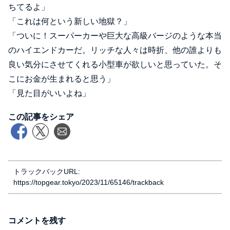
ちてるよ」
「これは何という新しい地獄？」
「ついに！スーパーカーや巨大な高級バージのような本当
のハイエンドカーだ。リッチな人々は時折、他の誰よりも
良い気分にさせてくれる小型車が欲しいと思っていた。そ
こにお金が生まれると思う」
「見た目がいいよね」
この記事をシェア
トラックバックURL:
https://topgear.tokyo/2023/11/65146/trackback
コメントを残す