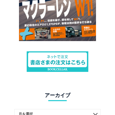
アーカイブ