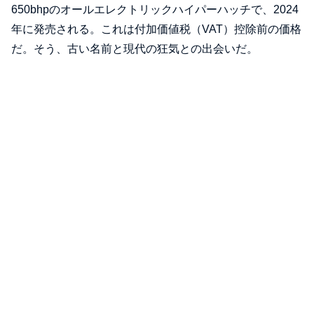
650bhpのオールエレクトリックハイパーハッチで、2024
年に発売される。これは付加価値税（VAT）控除前の価格
だ。そう、古い名前と現代の狂気との出会いだ。