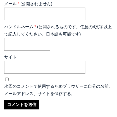
メール
*
(公開されません)
ハンドルネーム
*
(公開されるものです。任意の4文字以上
で記入してください。日本語も可能です)
サイト
次回のコメントで使用するためブラウザーに自分の名前、
メールアドレス、サイトを保存する。