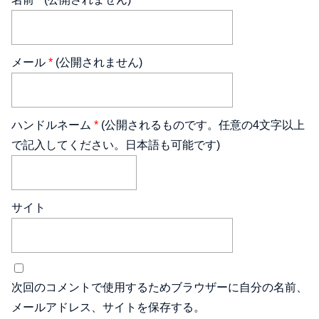
メール
*
(公開されません)
ハンドルネーム
*
(公開されるものです。任意の4文字以上
で記入してください。日本語も可能です)
サイト
次回のコメントで使用するためブラウザーに自分の名前、
メールアドレス、サイトを保存する。