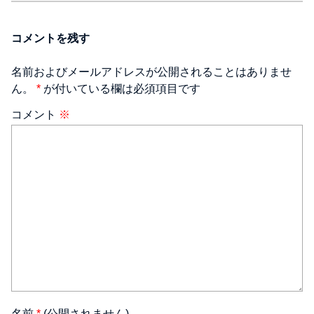
コメントを残す
名前およびメールアドレスが公開されることはありませ
ん。
*
が付いている欄は必須項目です
コメント
※
名前
*
(公開されません)