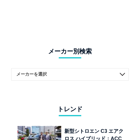
メーカー別検索
トレンド
新型シトロエン C3 エアク
ロス ハイブリッド：ACC