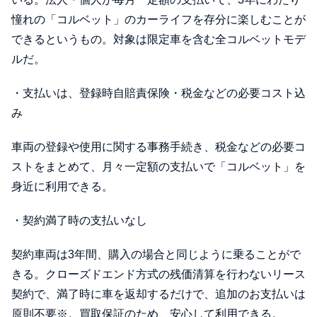
憧れの「コルベット」のカーライフを存分に楽しむことが
できるというもの。対象は限定車を含む全コルベットモデ
ルだ。
・支払いは、登録時自賠責保険・税金などの必要コスト込
み
車両の登録や使用に関する事務手続き、税金などの必要コ
ストをまとめて、月々一定額の支払いで「コルベット」を
身近に利用できる。
・契約満了時の支払いなし
契約車両は3年間、購入の場合と同じように乗ることがで
きる。クローズドエンド方式の残価清算を行わないリース
契約で、満了時に車を返却するだけで、追加のお支払いは
原則不要※。買取保証のため、安心して利用できる。