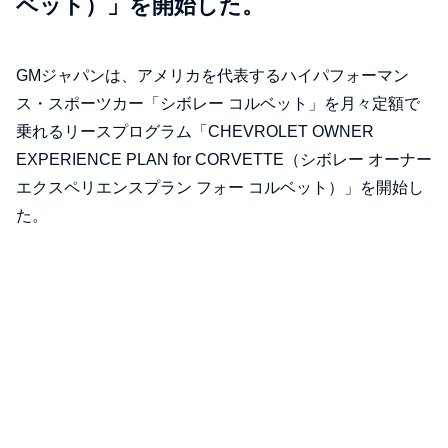
ベット）」を開始した。
GMジャパンは、アメリカを代表するハイパフォーマン
ス・スポーツカー「シボレー コルベット」を月々定額で
乗れるリースプログラム「CHEVROLET OWNER
EXPERIENCE PLAN for CORVETTE（シボレー オーナー
エクスペリエンスプラン フォー コルベット）」を開始し
た。