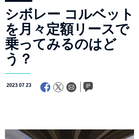
シボレー コルベット
を月々定額リースで
乗ってみるのはど
う？
2023 07 23