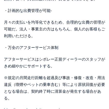
・計画的な出費管理が可能-
月々の支払いを均等化できるため、合理的な出費の管理が
可能だ。法人・事業主の方はもちろん、個人のお客様もご
利用いただける。
・万全のアフターサービス体制
アフターサービスはシボレー正規ディーラーのスタッフが
きめ細やかにサポートする。
※規定の月間走行距離を超過及び事故・修復・改造・用法
違反（喫煙やペットの乗車含む）等により原状回復が必要
となる場合は、契約終了時に清算金が発生する場合があ
る。