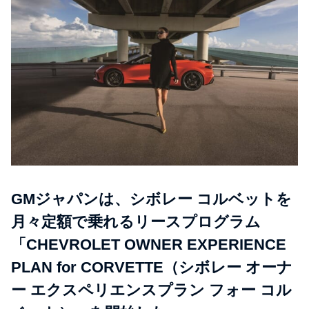
GMジャパンは、シボレー コルベットを
月々定額で乗れるリースプログラム
「CHEVROLET OWNER EXPERIENCE
PLAN for CORVETTE（シボレー オーナ
ー エクスペリエンスプラン フォー コル