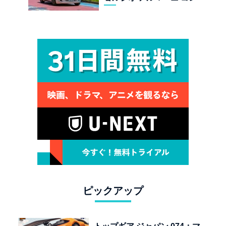
クターズ エディション試乗
ピックアップ