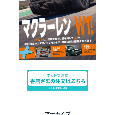
アーカイブ