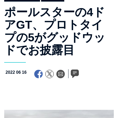
ポールスターの4ド
アGT、プロトタイ
プの5がグッドウッ
ドでお披露目
2022 06 16