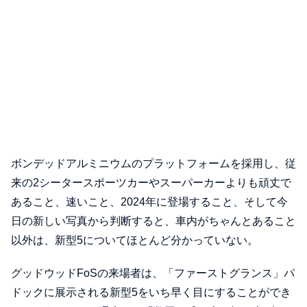
ボンデッドアルミニウムのプラットフォームを採用し、従
来の2シータースポーツカーやスーパーカーよりも頑丈で
あること、速いこと、2024年に登場すること、そして今
日の新しい写真から判断すると、車内がちゃんとあること
以外は、新型5についてほとんど分かっていない。
グッドウッドFoSの来場者は、「ファーストグランス」パ
ドックに展示される新型5をいち早く目にすることができ