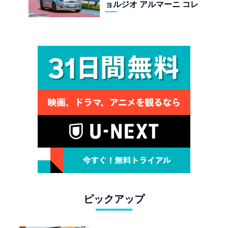
ョルジオ アルマーニ コレ
クターズ エディション試乗
ピックアップ