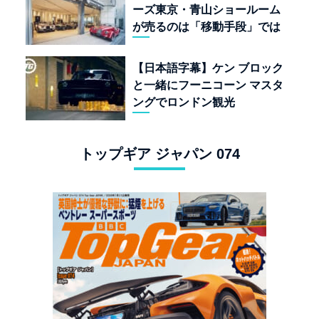
ーズ東京・青山ショールーム
が売るのは「移動手段」では
なく「人生」だ
【日本語字幕】ケン ブロック
と一緒にフーニコーン マスタ
ングでロンドン観光
トップギア ジャパン 074