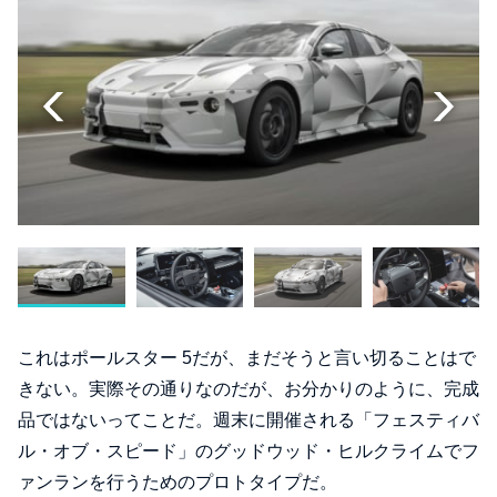
これはポールスター 5だが、まだそうと言い切ることはで
きない。実際その通りなのだが、お分かりのように、完成
品ではないってことだ。週末に開催される「フェスティバ
ル・オブ・スピード」のグッドウッド・ヒルクライムでフ
ァンランを行うためのプロトタイプだ。