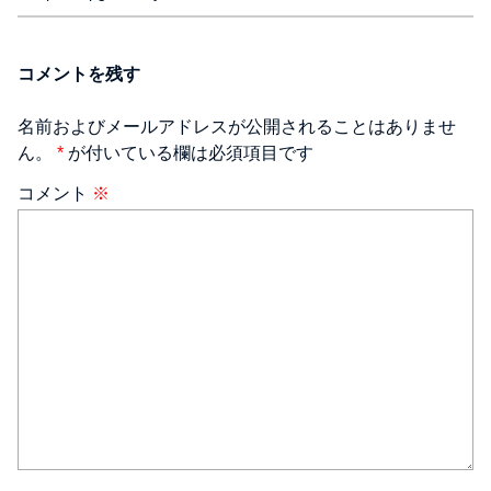
コメントを残す
名前およびメールアドレスが公開されることはありませ
ん。
*
が付いている欄は必須項目です
コメント
※