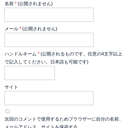
名前
*
(公開されません)
メール
*
(公開されません)
ハンドルネーム
*
(公開されるものです。任意の4文字以上
で記入してください。日本語も可能です)
サイト
次回のコメントで使用するためブラウザーに自分の名前、
メールアドレス、サイトを保存する。