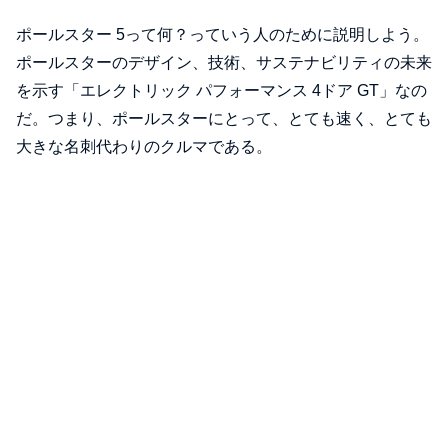
ポールスター 5って何？っていう人のために説明しよう。
ポールスターのデザイン、技術、サステナビリティの未来
を示す「エレクトリック パフォーマンス 4ドア GT」なの
だ。つまり、ポールスターにとって、とても速く、とても
大きな名刺代わりのクルマである。