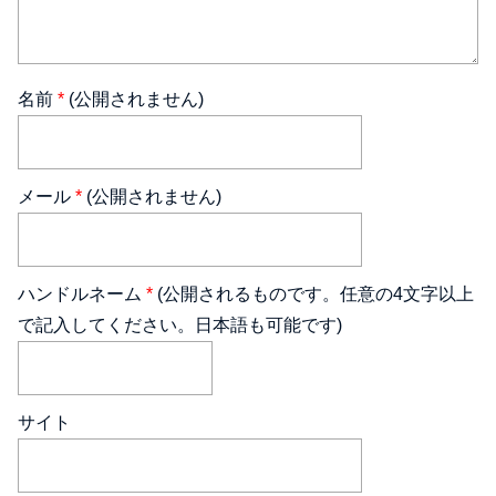
名前
*
(公開されません)
メール
*
(公開されません)
ハンドルネーム
*
(公開されるものです。任意の4文字以上
で記入してください。日本語も可能です)
サイト