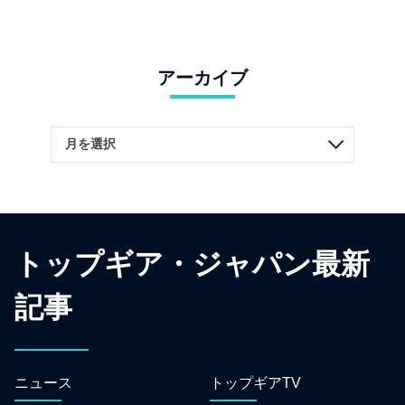
アーカイブ
トップギア・ジャパン最新
記事
ニュース
トップギアTV