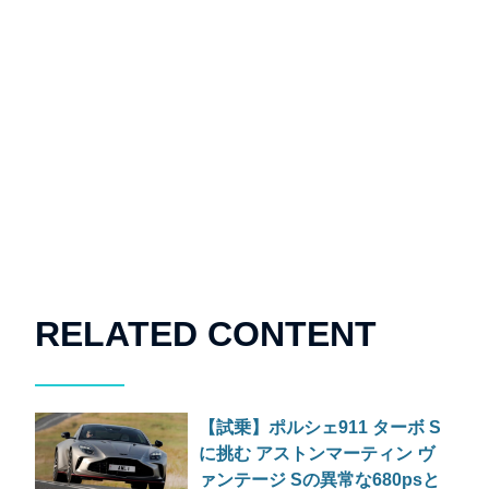
RELATED CONTENT
【試乗】ポルシェ911 ターボ S
に挑む アストンマーティン ヴ
ァンテージ Sの異常な680psと