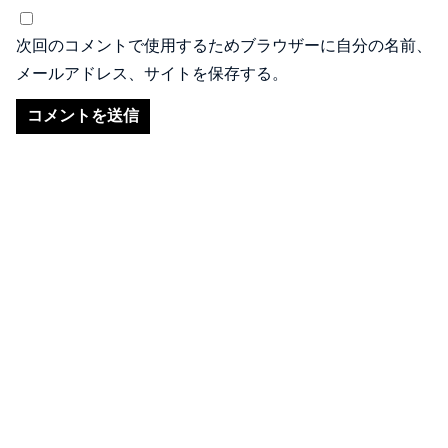
次回のコメントで使用するためブラウザーに自分の名前、
メールアドレス、サイトを保存する。