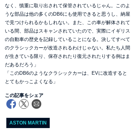
なく、慎重に取り出されて保管されているじゃん。このよ
うな部品は他の多くのDB6にも使用できると思うし、納屋
で見つけられるかもしれない。また、この車が解体されて
いる間、部品はスキャンされていたので、実際にイギリス
の自動車の歴史を記録していることになる。決してすべて
のクラシックカーが改造されるわけじゃない。私たち人間
が生きている限り、保存されたり復元されたりする例はま
だあるだろう」
「このDB6のようなクラシックカーは、EVに改造すると
とてもかっこよくなる」
この記事をシェア
ASTON MARTIN