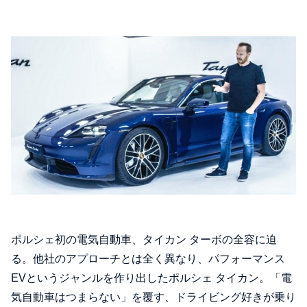
ポルシェ初の電気自動車、タイカン ターボの全容に迫
る。他社のアプローチとは全く異なり、パフォーマンス
EVというジャンルを作り出したポルシェ タイカン。「電
気自動車はつまらない」を覆す、ドライビング好きが乗り