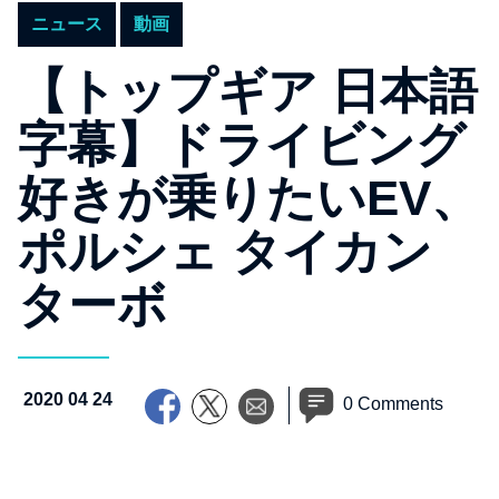
ニュース
動画
【トップギア 日本語
字幕】ドライビング
好きが乗りたいEV、
ポルシェ タイカン
ターボ
2020 04 24
0 Comments