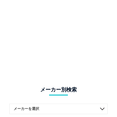
メーカー別検索