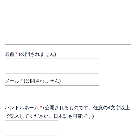
名前
*
(公開されません)
メール
*
(公開されません)
ハンドルネーム
*
(公開されるものです。任意の4文字以上
で記入してください。日本語も可能です)