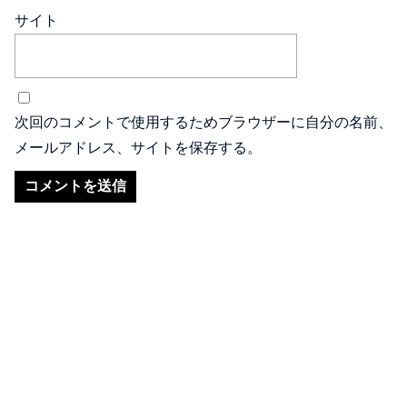
サイト
次回のコメントで使用するためブラウザーに自分の名前、
メールアドレス、サイトを保存する。