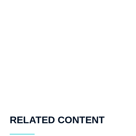
RELATED CONTENT