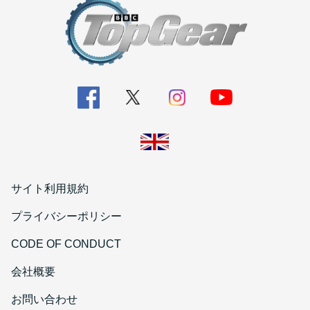
サイト利用規約
プライバシーポリシー
CODE OF CONDUCT
会社概要
お問い合わせ