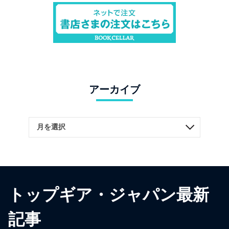
アーカイブ
トップギア・ジャパン最新
記事