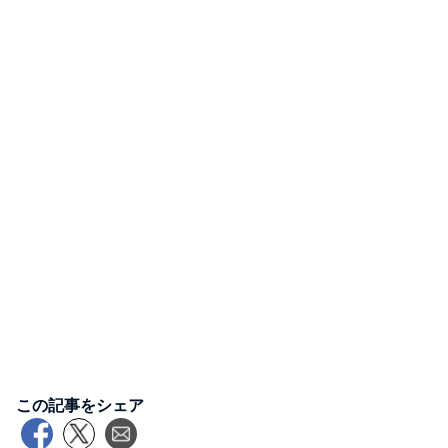
この記事をシェア