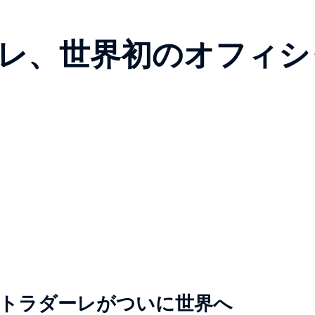
ーレ、世界初のオフィシ
トラダーレがついに世界へ