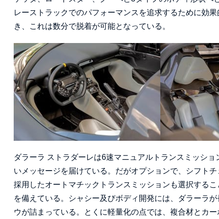
レーストラックでのパフォーマンスを追求するために効果
き、これは数分で脱着が可能となっている。
ダラーラ ストラダーレは6速マニュアルトランスミッシ
いメッセージを届けている。だがオプションで、シフトチ
採用したオートマチックトランスミッションも選択するこ
を備えている。シャシー及びボディ開発には、ダラーラが
ウが詰まっている。とくに軽量化の点では、複合材とカーボ