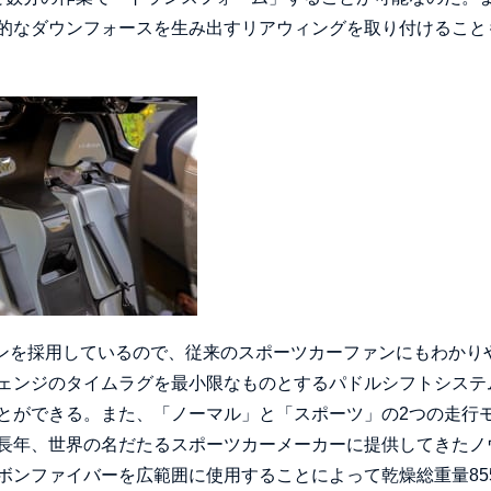
的なダウンフォースを生み出すリアウィングを取り付けること
ョンを採用しているので、従来のスポーツカーファンにもわかり
ェンジのタイムラグを最小限なものとするパドルシフトシステ
とができる。また、「ノーマル」と「スポーツ」の2つの走行
長年、世界の名だたるスポーツカーメーカーに提供してきたノ
ンファイバーを広範囲に使用することによって乾燥総重量855