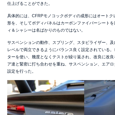
仕上げることができた。
具体的には、CFRPモノコックボディの成形にはオート
形を、そしてボディパネルはカーボンファイバーシートを
ィ＆シャシーは名ばかりのものではない。
サスペンションの動作、スプリング、スタビライザー、及
レベルで両立できるようにバランス良く設定されている。
ターを使い、幾度となくテストが繰り返され、改良に改良
ア達と緊密に打ち合わせを重ね、サスペンション、エアロ
設定を行った。