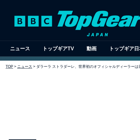
ニュース
トップギアTV
動画
トップギア日
TOP
>
ニュース
>
ダラーラ ストラダーレ、世界初のオフィシャルディーラーは