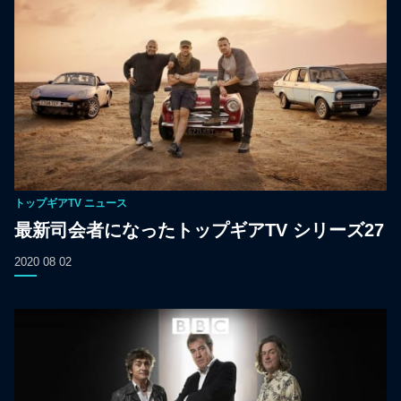
トップギアTV
ニュース
最新司会者になったトップギアTV シリーズ27
2020 08 02