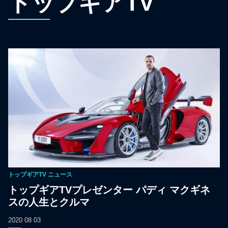
トップギアTV
トップギアTV
ニュース
トップギアTVプレゼンター パディ マクギネ
スの人生とクルマ
2020 08 03