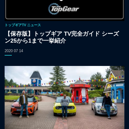
トップギアTV
ニュース
【保存版】トップギア TV完全ガイド シーズ
ン25から1まで一挙紹介
2020 07 14