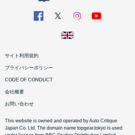
サイト利用規約
プライバシーポリシー
CODE OF CONDUCT
会社概要
お問い合わせ
This website is owned and operated by Auto Critique
Japan Co. Ltd. The domain name topgear.tokyo is used