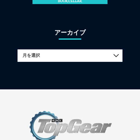
アーカイブ