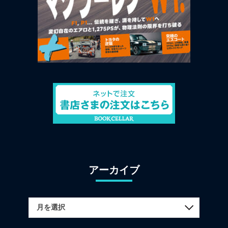
アーカイブ