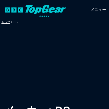
メニュー
トップ
>
DS