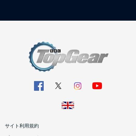
サイト利用規約