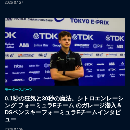
2026 07 27
モータースポーツ
0.1秒の狂気と30秒の魔法。シトロエンレーシ
ング フォーミュラEチーム のガレージ潜入＆
DSペンスキーフォーミュラEチームインタビ
ュー
2026 07 25