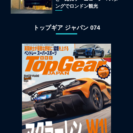
ングでロンドン観光
トップギア ジャパン 074