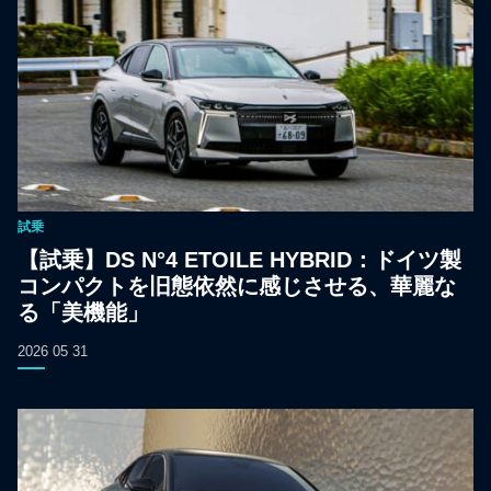
試乗
【試乗】DS N°4 ETOILE HYBRID：ドイツ製
コンパクトを旧態依然に感じさせる、華麗な
る「美機能」
2026 05 31