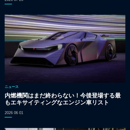
ニュース
内燃機関はまだ終わらない！今後登場する最
もエキサイティングなエンジン車リスト
2026 06 01