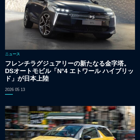
ニュース
フレンチラグジュアリーの新たなる金字塔。
DSオートモビル「N°4 エトワール ハイブリッ
ド」が日本上陸
2026 05 13