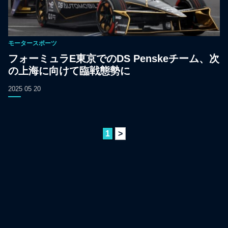
モータースポーツ
フォーミュラE東京でのDS Penskeチーム、次
の上海に向けて臨戦態勢に
2025 05 20
1
>