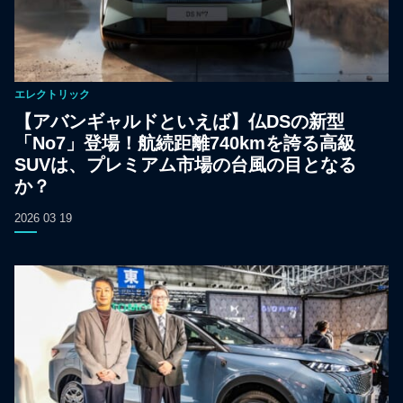
エレクトリック
【アバンギャルドといえば】仏DSの新型
「No7」登場！航続距離740kmを誇る高級
SUVは、プレミアム市場の台風の目となる
か？
2026 03 19