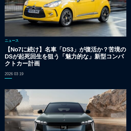
ニュース
【No7に続け】名車「DS3」が復活か？苦境の
DSが起死回生を狙う「魅力的な」新型コンパ
クトカー計画
2026 03 19