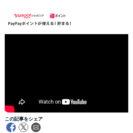
この記事をシェア