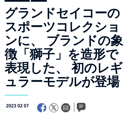
グランドセイコーの
スポーツコレクショ
ンに、 ブランドの象
徴「獅子」を造形で
表現した、 初のレギ
ュラーモデルが登場
2023 02 07