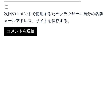
次回のコメントで使用するためブラウザーに自分の名前、
メールアドレス、サイトを保存する。