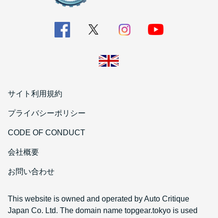
サイト利用規約
プライバシーポリシー
CODE OF CONDUCT
会社概要
お問い合わせ
This website is owned and operated by Auto Critique
Japan Co. Ltd. The domain name topgear.tokyo is used