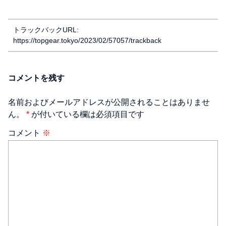
トラックバックURL:
https://topgear.tokyo/2023/02/57057/trackback
コメントを残す
名前およびメールアドレスが公開されることはありませ
ん。
*
が付いている欄は必須項目です
コメント
※