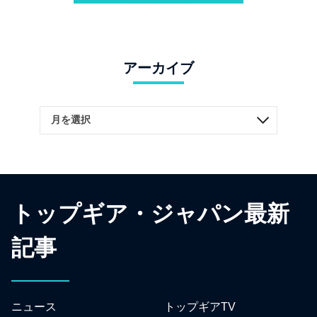
アーカイブ
トップギア・ジャパン最新
記事
ニュース
トップギアTV