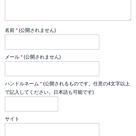
名前
*
(公開されません)
メール
*
(公開されません)
ハンドルネーム
*
(公開されるものです。任意の4文字以上
で記入してください。日本語も可能です)
サイト