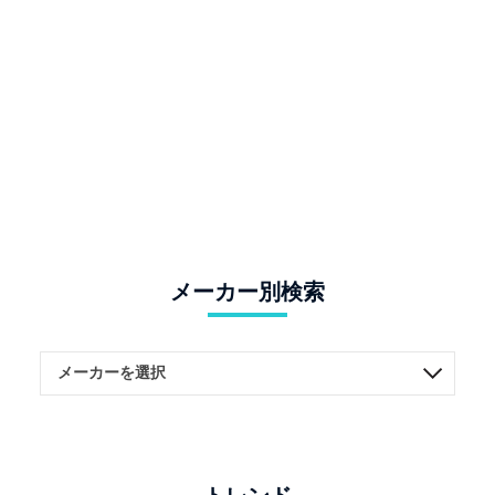
メーカー別検索