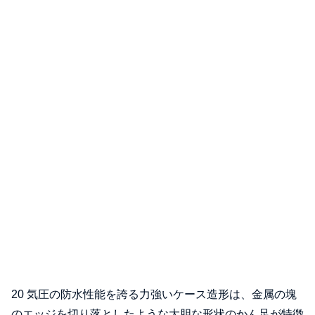
20 気圧の防水性能を誇る力強いケース造形は、金属の塊
のエッジを切り落としたような大胆な形状のかん足が特徴