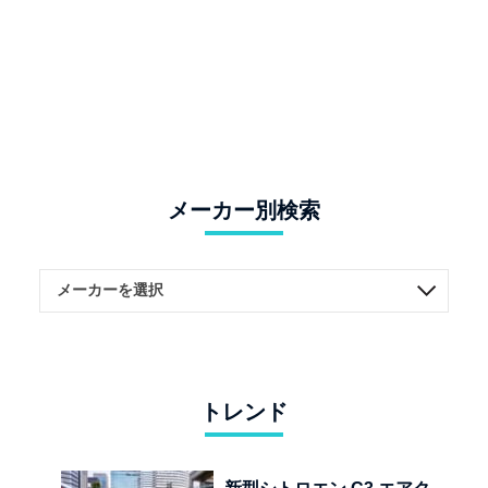
メーカー別検索
トレンド