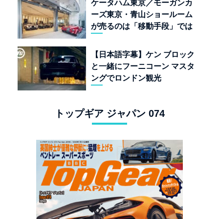
ケータハム東京／モーガンカ
ーズ東京・青山ショールーム
が売るのは「移動手段」では
なく「人生」だ
【日本語字幕】ケン ブロック
と一緒にフーニコーン マスタ
ングでロンドン観光
トップギア ジャパン 074