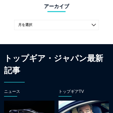
アーカイブ
トップギア・ジャパン最新
記事
ニュース
トップギアTV