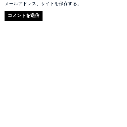
メールアドレス、サイトを保存する。