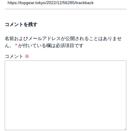
https://topgear.tokyo/2022/12/56285/trackback
コメントを残す
名前およびメールアドレスが公開されることはありませ
ん。
*
が付いている欄は必須項目です
コメント
※