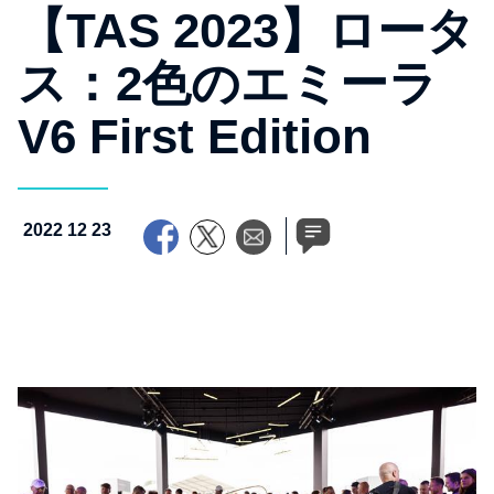
【TAS 2023】ロータ
ス：2色のエミーラ
V6 First Edition
2022 12 23