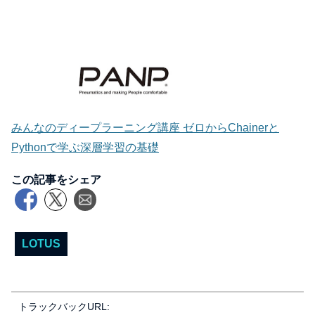
みんなのディープラーニング講座 ゼロからChainerと
Pythonで学ぶ深層学習の基礎
この記事をシェア
LOTUS
トラックバックURL: