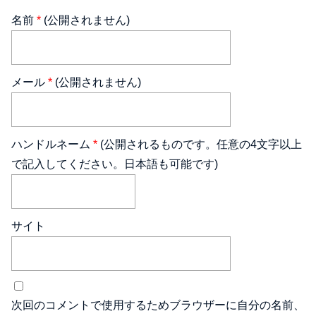
名前
*
(公開されません)
メール
*
(公開されません)
ハンドルネーム
*
(公開されるものです。任意の4文字以上
で記入してください。日本語も可能です)
サイト
次回のコメントで使用するためブラウザーに自分の名前、