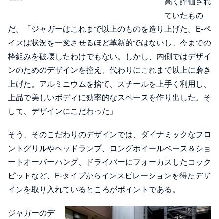
高く評価され
ていたもの
だ。「ジャガーはこれまで以上のものを造り上げた。E-ペ
イスは状況を一変させるほど革新的ではないし、今までの
枠組みを破壊したわけでもない。しかし、内側ではデザイ
ンのためのデザインを控え、代わりにこれまで以上に磨き
上げた。アルミニウムを捨て、スチールを上手く利用し、
上品で美しいボディに効率的なスペースを作り出した。そ
して、デザインにこだわった」
そう、そのこだわりのデザインでは、ダイナミックなフロ
ントグリルやヘッドランプ、ロングホイールベース＆ショ
ートオーバーハング、ドライバーにフォーカスしたコック
ピットなど、F-タイプからインスピレーションを得たデザ
インを取り入れているところがポイントである。
ジャガーのデ