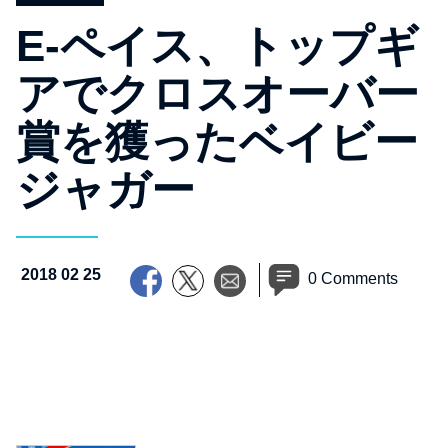
E-ペイス、トップギ
アでクロスオーバー
賞を獲ったベイビー
ジャガー
2018 02 25
0 Comments