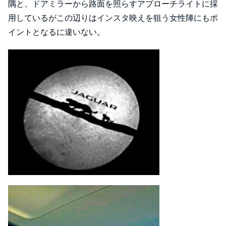
隅と、ドアミラーから路面を照らすアプローチライトに採
用しているがこの辺りはインスタ映えを狙う女性陣にもポ
イントとなるに違いない。