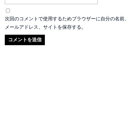
次回のコメントで使用するためブラウザーに自分の名前、
メールアドレス、サイトを保存する。