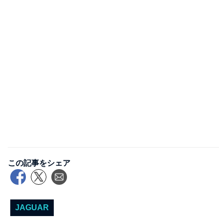
この記事をシェア
JAGUAR