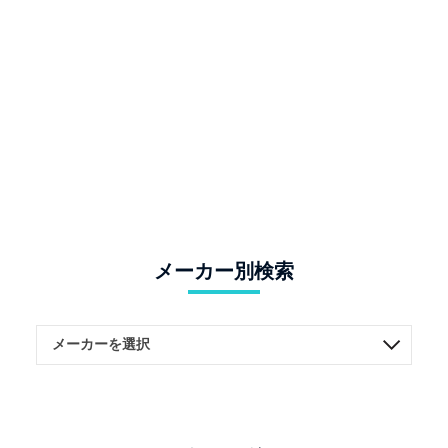
メーカー別検索