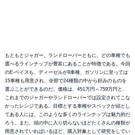
もともとジャガー、ランドローバーともに、どの車種でも
選べるラインナップが豊富にあることが特徴である。今回
のE-ペイスも、ディーゼルが9車種、ガソリンに至っては
15車種も用意され、全部で24種類の中から好みのものを
選ぶことができるのだ。価格は、451万円～759万円と、
これまでのジャガーやランドローバーでは設定されてこな
かったレンジである。目標とする車種やスペックが頑とし
てある人には、このような多くのラインナップは魅力的だ
ろう。また、頭の中に入り切らないほどたくさんの種類が
用意されていればいるほど、購入対象として研究をしてい