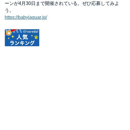
ーンが4月30日まで開催されている。ぜひ応募してみよ
う。
https://babyjaguar.jp/