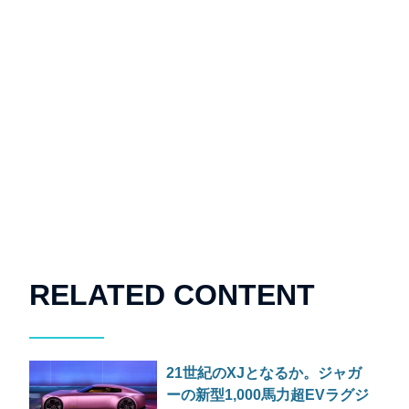
RELATED CONTENT
21世紀のXJとなるか。ジャガ
ーの新型1,000馬力超EVラグジ