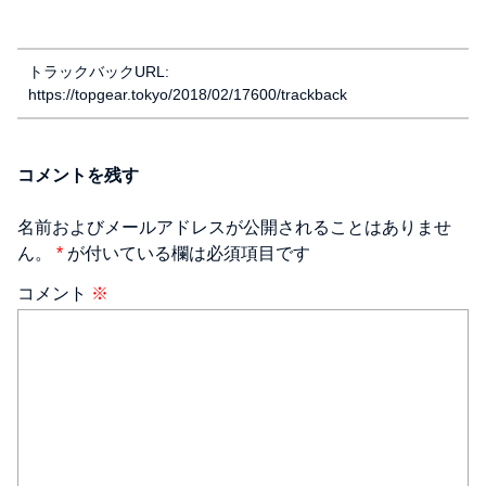
トラックバックURL:
https://topgear.tokyo/2018/02/17600/trackback
コメントを残す
名前およびメールアドレスが公開されることはありませ
ん。
*
が付いている欄は必須項目です
コメント
※