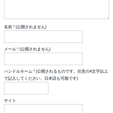
名前
*
(公開されません)
メール
*
(公開されません)
ハンドルネーム
*
(公開されるものです。任意の4文字以上
で記入してください。日本語も可能です)
サイト