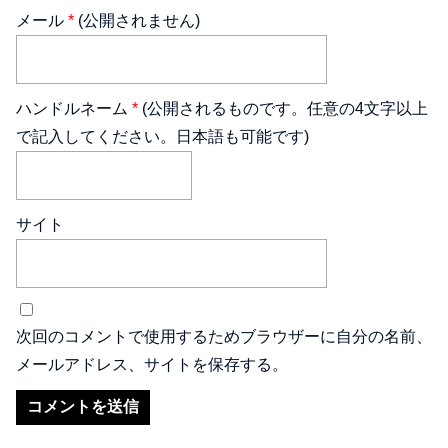
メール
*
(公開されません)
ハンドルネーム
*
(公開されるものです。任意の4文字以上
で記入してください。日本語も可能です)
サイト
次回のコメントで使用するためブラウザーに自分の名前、
メールアドレス、サイトを保存する。