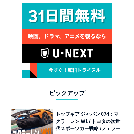
ピックアップ
トップギア ジャパン 074：マ
クラーレン W1 / トヨタの次世
代スポーツカー戦略 /フェラー