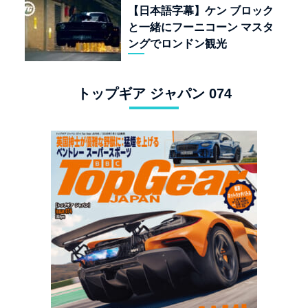
【日本語字幕】ケン ブロック
と一緒にフーニコーン マスタ
ングでロンドン観光
トップギア ジャパン 074