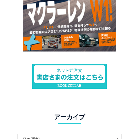
アーカイブ