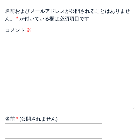
名前およびメールアドレスが公開されることはありませ
ん。
*
が付いている欄は必須項目です
コメント
※
名前
*
(公開されません)