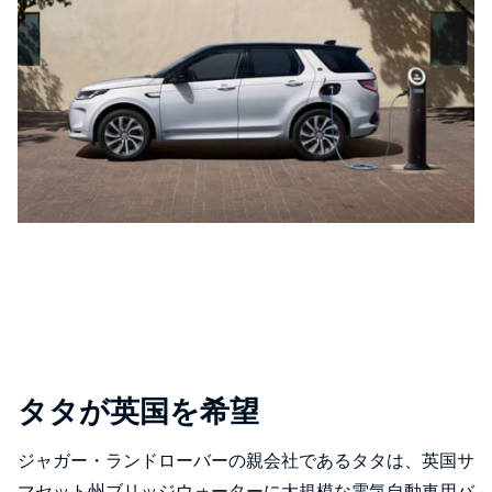
タタが英国を希望
ジャガー・ランドローバーの親会社であるタタは、英国サ
マセット州ブリッジウォーターに大規模な電気自動車用バ