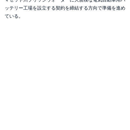
ッテリー工場を設立する契約を締結する方向で準備を進め
ている。