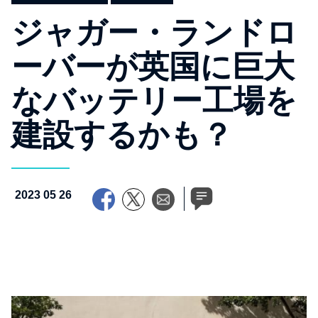
ジャガー・ランドロ
ーバーが英国に巨大
なバッテリー工場を
建設するかも？
2023 05 26