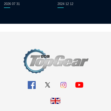
2026 07 31
2024 12 12